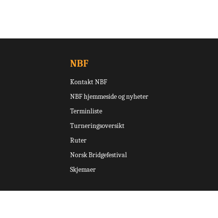
NBF
Kontakt NBF
NBF hjemmeside og nyheter
Terminliste
Turneringsoversikt
Ruter
Norsk Bridgefestival
Skjemaer