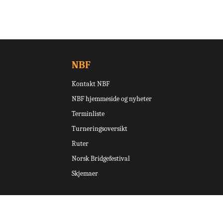
NBF
Kontakt NBF
NBF hjemmeside og nyheter
Terminliste
Turneringsoversikt
Ruter
Norsk Bridgefestival
Skjemaer